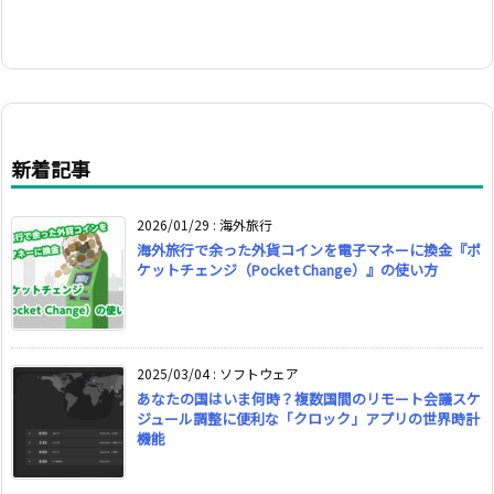
新着記事
2026/01/29
:
海外旅行
海外旅行で余った外貨コインを電子マネーに換金『ポ
ケットチェンジ（Pocket Change）』の使い方
2025/03/04
:
ソフトウェア
あなたの国はいま何時？複数国間のリモート会議スケ
ジュール調整に便利な「クロック」アプリの世界時計
機能