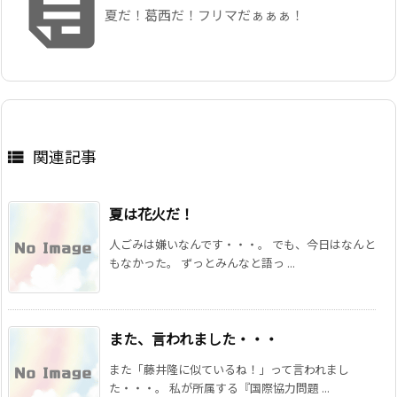

夏だ！葛西だ！フリマだぁぁぁ！
関連記事

夏は花火だ！
人ごみは嫌いなんです・・・。 でも、今日はなんと
もなかった。 ずっとみんなと語っ ...
また、言われました・・・
また「藤井隆に似ているね！」って言われまし
た・・・。 私が所属する『国際協力問題 ...