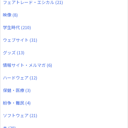
フェアトレード・エシカル
(21)
映像
(8)
学生時代
(210)
ウェブサイト
(31)
グッズ
(13)
情報サイト・メルマガ
(6)
ハードウェア
(12)
保健・医療
(3)
紛争・難民
(4)
ソフトウェア
(21)
本
(20)