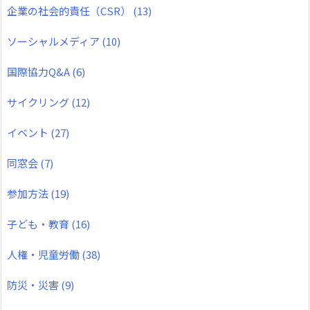
企業の社会的責任（CSR）
(13)
ソーシャルメディア
(10)
国際協力Q&A
(6)
サイクリング
(12)
イベント
(27)
同窓会
(7)
参加方法
(19)
子ども・教育
(16)
人権・児童労働
(38)
防災・災害
(9)