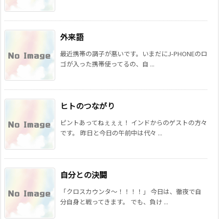
外来語
最近携帯の調子が悪いです。いまだにJ-PHONEのロ
ゴが入った携帯使ってるの、自 ...
ヒトのつながり
ピントあってねぇぇぇ！ インドからのゲストの方々
です。 昨日と今日の午前中は代々 ...
自分との決闘
「クロスカウンタ〜！！！！」 今日は、徹夜で自
分自身と戦ってきます。 でも、負け ...