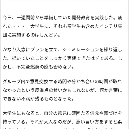
今日、一週間前から準備していた開発教育を実践した。疲
れた・・・。大学生に、それも留学生も含めたインテリ集
団に実施するのはしんどい。
かなり入念にプランを立て、シュミレーションを繰り返し
た。描いていたことをしっかり実践できたはずである。し
かし、不完全燃焼の感も否めない。
グループ内で意見交換する時間や分かち合いの時間が取れ
なかったという反省点のせいかもしれないが、何か言葉に
できない不満が残るものとなった。
大学生にもなると、自分の意見に確固たる信念や裏づけを
持っている。それが大人なのだが、悪い言い方をすると柔