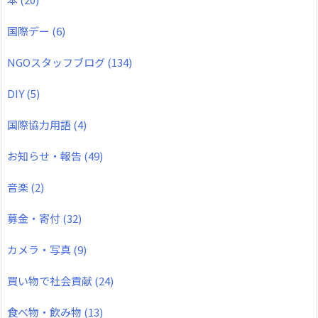
国際デー
(6)
NGOスタッフブログ
(134)
DIY
(5)
国際協力用語
(4)
お知らせ・報告
(49)
音楽
(2)
募金・寄付
(32)
カメラ・写真
(9)
買い物で社会貢献
(24)
食べ物・飲み物
(13)