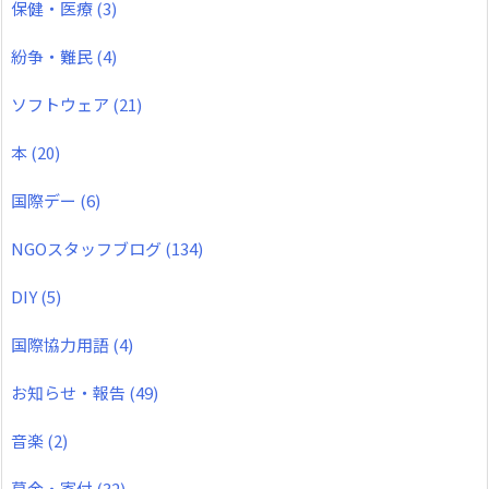
保健・医療
(3)
紛争・難民
(4)
ソフトウェア
(21)
本
(20)
国際デー
(6)
NGOスタッフブログ
(134)
DIY
(5)
国際協力用語
(4)
お知らせ・報告
(49)
音楽
(2)
募金・寄付
(32)