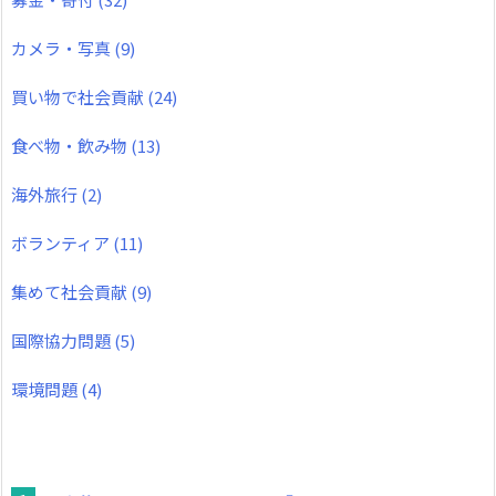
カメラ・写真
(9)
買い物で社会貢献
(24)
食べ物・飲み物
(13)
海外旅行
(2)
ボランティア
(11)
集めて社会貢献
(9)
国際協力問題
(5)
環境問題
(4)