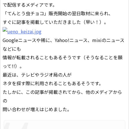
で配信するメディアです。
「てんとう虫チョコ」販売開始の翌日取材に来られ、
すぐに記事を掲載していただきました（早い！）。
Googleニュースや稀に、Yahoo!ニュース、mixiのニュース
などにも
情報が転載されることもあるそうです（そうなることを願
って!!）。
最近は、テレビやラジオ局の人が
ネタを探す際に利用されることもあるそうです。
たしかに、この記事が掲載されてから、他のメディアから
の
問い合わせが増えはじめました。