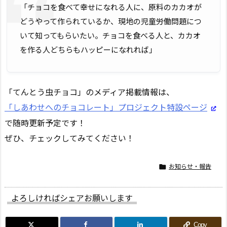
「チョコを食べて幸せになれる人に、原料のカカオが
どうやって作られているか、現地の児童労働問題につ
いて知ってもらいたい。チョコを食べる人と、カカオ
を作る人どちらもハッピーになれれば」
「てんとう虫チョコ」のメディア掲載情報は、
「しあわせへのチョコレート」プロジェクト特設ページ
で随時更新予定です！
ぜひ、チェックしてみてください！
お知らせ・報告

よろしければシェアお願いします
Copy