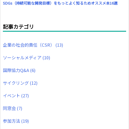
SDGs（持続可能な開発目標）をもっとよく知るためオススメ本16選
記事カテゴリ
企業の社会的責任（CSR）
(13)
ソーシャルメディア
(10)
国際協力Q&A
(6)
サイクリング
(12)
イベント
(27)
同窓会
(7)
参加方法
(19)