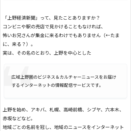
「上野経済新聞」って、見たことありますか？
コンビニや駅の売店で見かけることもなければ、
怖いお兄さんが集金に来るわけでもありません（←たま
に、来る？）。
実は、その名のとおり、上野を中心とした
広域上野圏のビジネス＆カルチャーニュースをお届け
するインターネットの情報配信サービスです。
上野を始め、アキバ、札幌、高崎前橋、シブヤ、六本木、
赤坂などなど。
地域ごとの名前を冠し、地域のニュースをインターネット