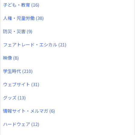
子ども・教育
(16)
人権・児童労働
(38)
防災・災害
(9)
フェアトレード・エシカル
(21)
映像
(8)
学生時代
(210)
ウェブサイト
(31)
グッズ
(13)
情報サイト・メルマガ
(6)
ハードウェア
(12)