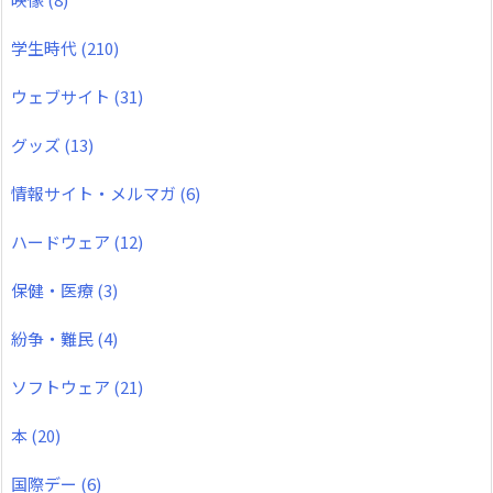
学生時代
(210)
ウェブサイト
(31)
グッズ
(13)
情報サイト・メルマガ
(6)
ハードウェア
(12)
保健・医療
(3)
紛争・難民
(4)
ソフトウェア
(21)
本
(20)
国際デー
(6)