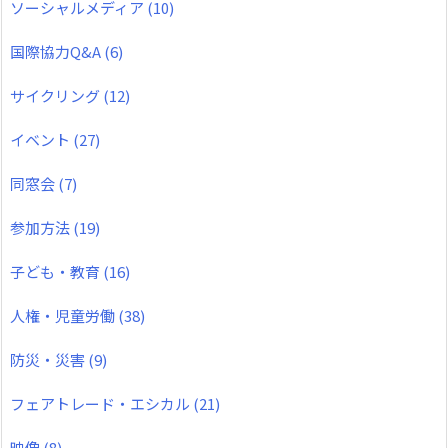
ソーシャルメディア
(10)
国際協力Q&A
(6)
サイクリング
(12)
イベント
(27)
同窓会
(7)
参加方法
(19)
子ども・教育
(16)
人権・児童労働
(38)
防災・災害
(9)
フェアトレード・エシカル
(21)
映像
(8)