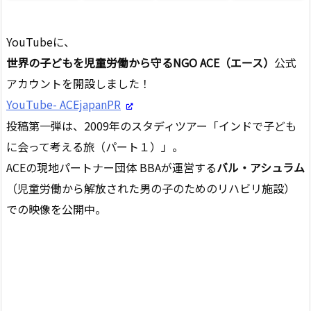
YouTubeに、
世界の子どもを児童労働から守るNGO ACE（エース）
公式
アカウントを開設しました！
YouTube- ACEjapanPR
投稿第一弾は、2009年のスタディツアー「インドで子ども
に会って考える旅（パート１）」。
ACEの現地パートナー団体 BBAが運営する
バル・アシュラム
（児童労働から解放された男の子のためのリハビリ施設）
での映像を公開中。