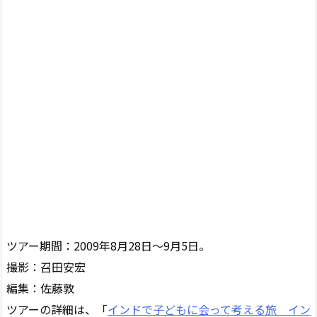
ツアー期間：2009年8月28日〜9月5日。
撮影：召田安宏
編集：佐藤敦
ツアーの詳細は、「
インドで子どもに会って考える旅 イン