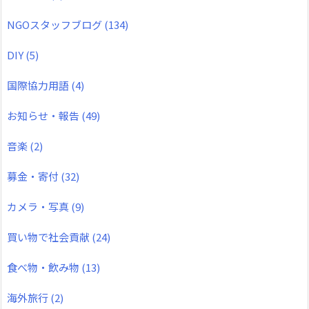
NGOスタッフブログ
(134)
DIY
(5)
国際協力用語
(4)
お知らせ・報告
(49)
音楽
(2)
募金・寄付
(32)
カメラ・写真
(9)
買い物で社会貢献
(24)
食べ物・飲み物
(13)
海外旅行
(2)