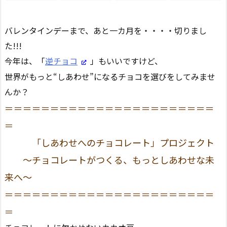
バレンタインデーまで、あと一カ月を・・・・切りまし
た!!!
今年は、「
逆チョコ
」もいいですけど、
世界がもっと“しあわせ”になるチョコを選びをしてみませ
んか？
＝＝＝＝＝＝＝＝＝＝＝＝＝＝＝＝＝＝＝＝＝＝＝
＝
「しあわせへのチョコレート」プロジェクト
〜チョコレートがつくる、もっとしあわせな未
来へ〜
＝＝＝＝＝＝＝＝＝＝＝＝＝＝＝＝＝＝＝＝＝＝＝
＝