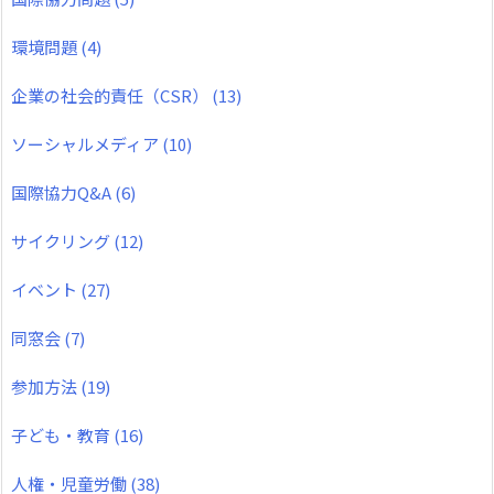
環境問題
(4)
企業の社会的責任（CSR）
(13)
ソーシャルメディア
(10)
国際協力Q&A
(6)
サイクリング
(12)
イベント
(27)
同窓会
(7)
参加方法
(19)
子ども・教育
(16)
人権・児童労働
(38)