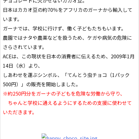
チョコレートに欠かせないカカオ豆。
日本はカカオ豆の約70％をアフリカのガーナから輸入して
います。
ガーナでは、学校に行けず、働く子どもたちもいます。
農園ではナタや農薬などを扱うため、ケガや病気の危険に
さらされています。
ACEは、この現状を日本の消費者に伝えるため、2009年1月
14日（水）より、
しあわせを運ぶシンボル、「てんとう虫チョコ（1パック
500円）」の販売を開始しました。
※約250円分をガーナの子どもを危険な労働から守り、
ちゃんと学校に通えるようにするための支援に使わせて
いただきます。