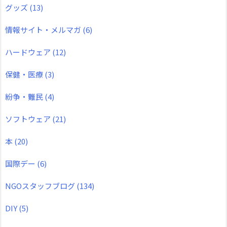
グッズ
(13)
情報サイト・メルマガ
(6)
ハードウェア
(12)
保健・医療
(3)
紛争・難民
(4)
ソフトウェア
(21)
本
(20)
国際デー
(6)
NGOスタッフブログ
(134)
DIY
(5)