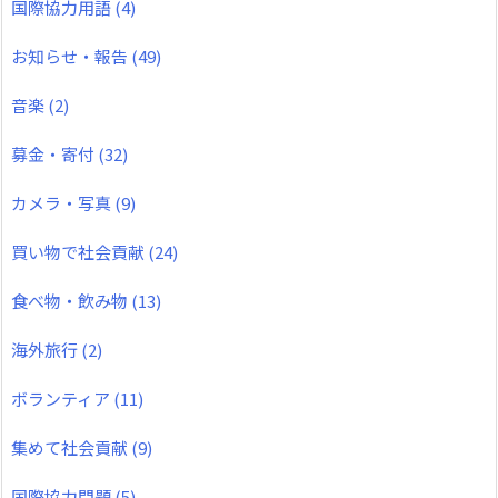
国際協力用語
(4)
お知らせ・報告
(49)
音楽
(2)
募金・寄付
(32)
カメラ・写真
(9)
買い物で社会貢献
(24)
食べ物・飲み物
(13)
海外旅行
(2)
ボランティア
(11)
集めて社会貢献
(9)
国際協力問題
(5)