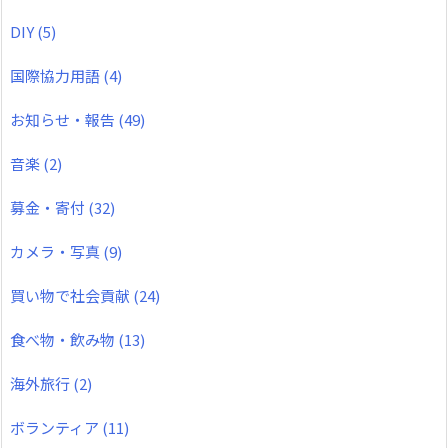
DIY
(5)
国際協力用語
(4)
お知らせ・報告
(49)
音楽
(2)
募金・寄付
(32)
カメラ・写真
(9)
買い物で社会貢献
(24)
食べ物・飲み物
(13)
海外旅行
(2)
ボランティア
(11)