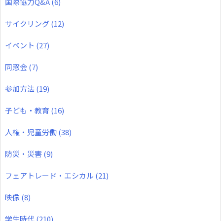
国際協力Q&A
(6)
サイクリング
(12)
イベント
(27)
同窓会
(7)
参加方法
(19)
子ども・教育
(16)
人権・児童労働
(38)
防災・災害
(9)
フェアトレード・エシカル
(21)
映像
(8)
学生時代
(210)