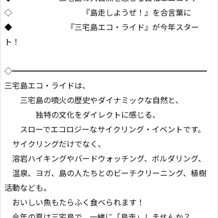
◇ 『島走しようぜ！』を合言葉に
◆ 『三宅島エコ・ライド』が今年スター
ト！
◇━━━━━━━━━━━━━━━━━━━━━━━━━
三宅島エコ・ライドは、
三宅島の噴火の歴史やダイナミックな自然と、
独特の文化をダイレクトに感じる、
スローでエコロジーなサイクリング・イベントです。
サイクリングだけでなく、
溶岩ハイキングやバードウォッチング、ボルダリング、
温泉、ヨガ、島の人たちとのビーチクリーニング、植樹
活動なども。
おいしい魚もたらふく食べられます！
今年の夏は三宅島で、一緒に「島走」しませんか？