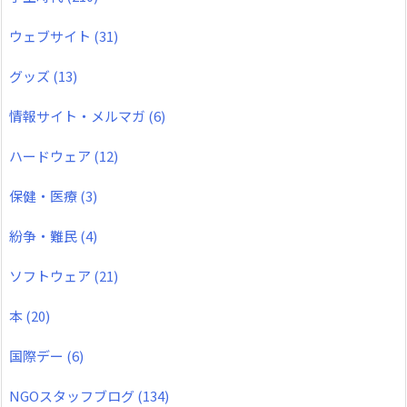
ウェブサイト
(31)
グッズ
(13)
情報サイト・メルマガ
(6)
ハードウェア
(12)
保健・医療
(3)
紛争・難民
(4)
ソフトウェア
(21)
本
(20)
国際デー
(6)
NGOスタッフブログ
(134)