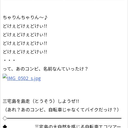
ちゃりんちゃりん〜♪
どけぇどけぇどけぃ!!
どけぇどけぇどけぃ!!
どけぇどけぇどけぃ!!
どけぇどけぇどけぃ!!
・・・
って、あのコンビ、名前なんていったけ？
三宅島を島走（とうそう）しようぜ!!
（あれ？あのコンビ、自転車じゃなくてバイクだっけ？）
◇━━━━━━━━━━━━━━━━━━━━━━━━━
◆ 三宅島の大自然を感じる自転車エコツアー