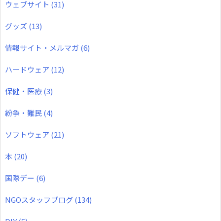
ウェブサイト
(31)
グッズ
(13)
情報サイト・メルマガ
(6)
ハードウェア
(12)
保健・医療
(3)
紛争・難民
(4)
ソフトウェア
(21)
本
(20)
国際デー
(6)
NGOスタッフブログ
(134)