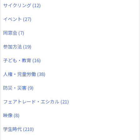
サイクリング
(12)
イベント
(27)
同窓会
(7)
参加方法
(19)
子ども・教育
(16)
人権・児童労働
(38)
防災・災害
(9)
フェアトレード・エシカル
(21)
映像
(8)
学生時代
(210)