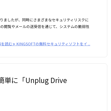
りましたが、同時にさまざまなセキュリティリスクに
トの閲覧やメールの送受信を通じて、システムの脆弱性
事を読む
KINGSOFTの無料セキュリティソフトをイ ...
「Unplug Drive