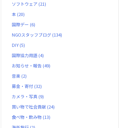
ソフトウェア
(21)
本
(20)
国際デー
(6)
NGOスタッフブログ
(134)
DIY
(5)
国際協力用語
(4)
お知らせ・報告
(49)
音楽
(2)
募金・寄付
(32)
カメラ・写真
(9)
買い物で社会貢献
(24)
食べ物・飲み物
(13)
海外旅行
(2)