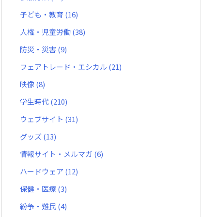
子ども・教育
(16)
人権・児童労働
(38)
防災・災害
(9)
フェアトレード・エシカル
(21)
映像
(8)
学生時代
(210)
ウェブサイト
(31)
グッズ
(13)
情報サイト・メルマガ
(6)
ハードウェア
(12)
保健・医療
(3)
紛争・難民
(4)