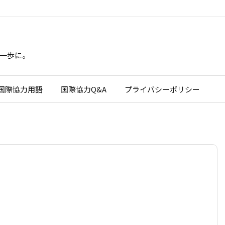
一歩に。
国際協力用語
国際協力Q&A
プライバシーポリシー