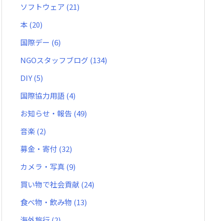
ソフトウェア
(21)
本
(20)
国際デー
(6)
NGOスタッフブログ
(134)
DIY
(5)
国際協力用語
(4)
お知らせ・報告
(49)
音楽
(2)
募金・寄付
(32)
カメラ・写真
(9)
買い物で社会貢献
(24)
食べ物・飲み物
(13)
海外旅行
(2)