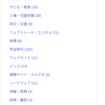
子ども・教育
(16)
人権・児童労働
(38)
防災・災害
(9)
フェアトレード・エシカル
(21)
映像
(8)
学生時代
(210)
ウェブサイト
(31)
グッズ
(13)
情報サイト・メルマガ
(6)
ハードウェア
(12)
保健・医療
(3)
紛争・難民
(4)