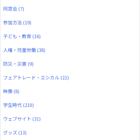
同窓会
(7)
参加方法
(19)
子ども・教育
(16)
人権・児童労働
(38)
防災・災害
(9)
フェアトレード・エシカル
(21)
映像
(8)
学生時代
(210)
ウェブサイト
(31)
グッズ
(13)