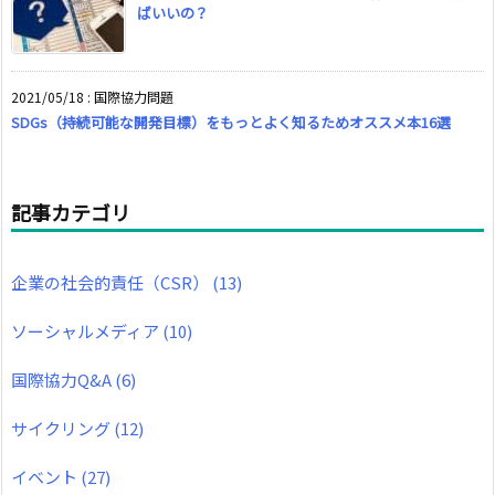
ばいいの？
2021/05/18
:
国際協力問題
SDGs（持続可能な開発目標）をもっとよく知るためオススメ本16選
記事カテゴリ
企業の社会的責任（CSR）
(13)
ソーシャルメディア
(10)
国際協力Q&A
(6)
サイクリング
(12)
イベント
(27)