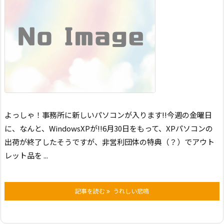
よっしゃ！
事務所に新しいパソコンが入ります!!
今週の金曜日
に、なんと、WindowsXPが!!
6月30日をもって、XPパソコンの
出荷が終了したそうですが、
非営利団体の特典（？）でアウト
レット品を ...
記事を読む
うれしい悲鳴