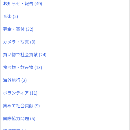
お知らせ・報告
(49)
音楽
(2)
募金・寄付
(32)
カメラ・写真
(9)
買い物で社会貢献
(24)
食べ物・飲み物
(13)
海外旅行
(2)
ボランティア
(11)
集めて社会貢献
(9)
国際協力問題
(5)