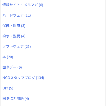
情報サイト・メルマガ
(6)
ハードウェア
(12)
保健・医療
(3)
紛争・難民
(4)
ソフトウェア
(21)
本
(20)
国際デー
(6)
NGOスタッフブログ
(134)
DIY
(5)
国際協力用語
(4)