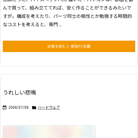
んで買って、組み立ててれば、
安く作ることができるみたいで
すが。
構成を考えたり、パーツ同士の相性とか勉強する時間的
なコストを考えると、
専門 ...
記事を読む
新型PC到着
うれしい悲鳴
2008/07/08
ハードウェア

