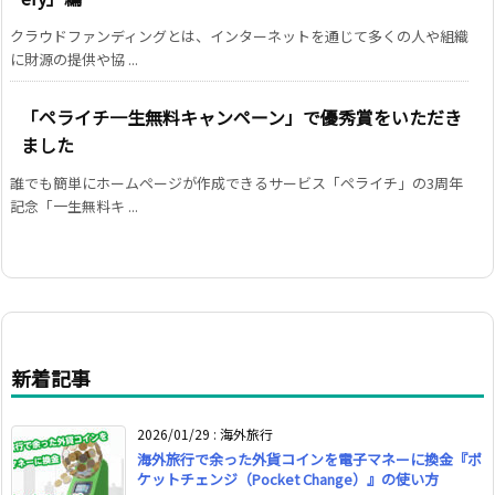
クラウドファンディングとは、インターネットを通じて多くの人や組織
に財源の提供や協 ...
「ペライチ一生無料キャンペーン」で優秀賞をいただき
ました
誰でも簡単にホームページが作成できるサービス「ペライチ」の3周年
記念「一生無料キ ...
新着記事
2026/01/29
:
海外旅行
海外旅行で余った外貨コインを電子マネーに換金『ポ
ケットチェンジ（Pocket Change）』の使い方