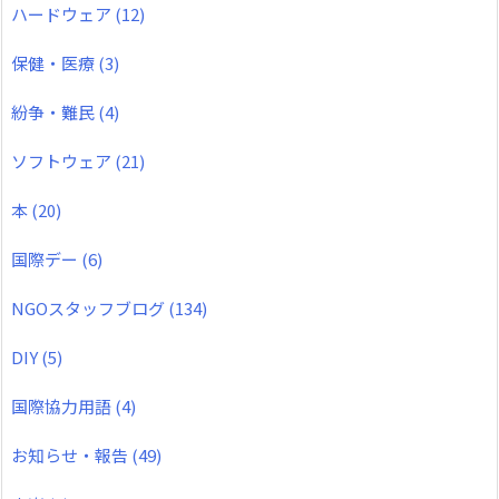
ハードウェア
(12)
保健・医療
(3)
紛争・難民
(4)
ソフトウェア
(21)
本
(20)
国際デー
(6)
NGOスタッフブログ
(134)
DIY
(5)
国際協力用語
(4)
お知らせ・報告
(49)