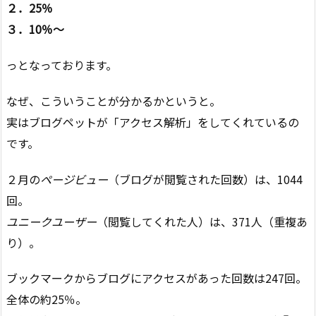
２．25％
３．10％〜
っとなっております。
なぜ、こういうことが分かるかというと。
実はブログペットが「アクセス解析」をしてくれているの
です。
２月の
ページビュー
（ブログが閲覧された回数）は、1044
回。
ユニークユーザー
（閲覧してくれた人）は、371人（重複あ
り）。
ブックマークからブログにアクセスがあった回数は247回。
全体の約25％。