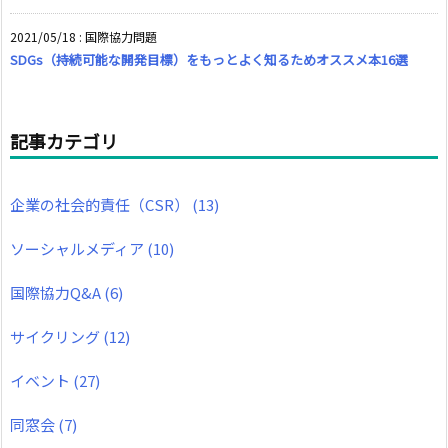
2021/05/18
:
国際協力問題
SDGs（持続可能な開発目標）をもっとよく知るためオススメ本16選
記事カテゴリ
企業の社会的責任（CSR）
(13)
ソーシャルメディア
(10)
国際協力Q&A
(6)
サイクリング
(12)
イベント
(27)
同窓会
(7)