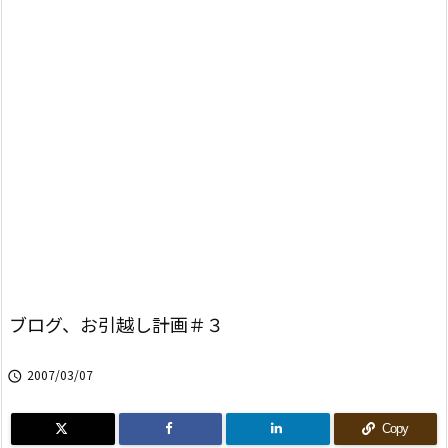
ブログ、お引越し計画＃３
2007/03/07

Copy