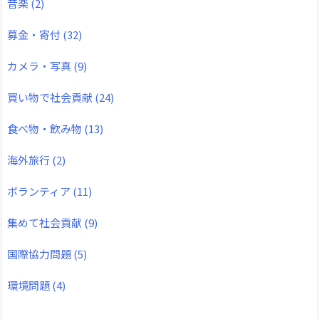
音楽
(2)
募金・寄付
(32)
カメラ・写真
(9)
買い物で社会貢献
(24)
食べ物・飲み物
(13)
海外旅行
(2)
ボランティア
(11)
集めて社会貢献
(9)
国際協力問題
(5)
環境問題
(4)