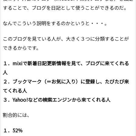
することで、ブログを日記として使うことができるのだ。
なんでこういう説明をするのかというと・・・。
このブログを見ている人が、大きく３つに分類することが
できるからです。
１．mixiで新着日記更新情報を見て、ブログに来てくれる
人
２．ブックマーク（＝お気に入り）に登録し、たびたび来
てくれる人
３．Yahoo!などの検索エンジンから来てくれる人
割合的には、
１．52％