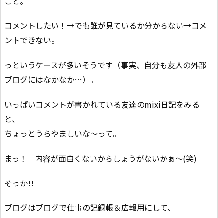
こと。
コメントしたい！→でも誰が見ているか分からない→コメ
ントできない。
っというケースが多いそうです（事実、自分も友人の外部
ブログにはなかなか…）。
いっぱいコメントが書かれている友達のmixi日記をみる
と、
ちょっとうらやましいな〜って。
まっ！ 内容が面白くないからしょうがないかぁ〜(笑)
そっか!!
ブログはブログで仕事の記録帳＆広報用にして、