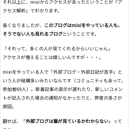
それ以上に、mixiからアクセスがあったということが『ア
クセス解析』でわかります。
長くなりましたが、
このブログはmixiをやっている人も、
そうでない人も見れるブログ
ということです。
「それって、多くの人が見てくれるからいいじゃん」
アクセスが増えることは嬉しいんですが・・・。
mixiをやっている人で「外部ブログ・外部日記が苦手」と
いう人が結構多いみたいなんです（コミュニティもあって、
参加者69人）。新着記事の表示が遅れたり、新しいコメン
トが記入された場合の通知がなかったりと、弊害の多さが
原因。
翻せば、「
外部ブログは誰が見ているかわからない
」って