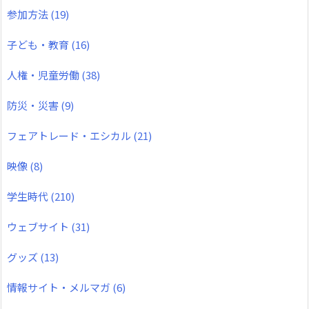
参加方法
(19)
子ども・教育
(16)
人権・児童労働
(38)
防災・災害
(9)
フェアトレード・エシカル
(21)
映像
(8)
学生時代
(210)
ウェブサイト
(31)
グッズ
(13)
情報サイト・メルマガ
(6)