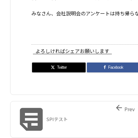
みなさん、会社説明会のアンケートは持ち帰ら
よろしければシェアお願いします
Twitter
Facebook


Prev
SPIテスト