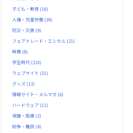
子ども・教育
(16)
人権・児童労働
(38)
防災・災害
(9)
フェアトレード・エシカル
(21)
映像
(8)
学生時代
(210)
ウェブサイト
(31)
グッズ
(13)
情報サイト・メルマガ
(6)
ハードウェア
(12)
保健・医療
(3)
紛争・難民
(4)