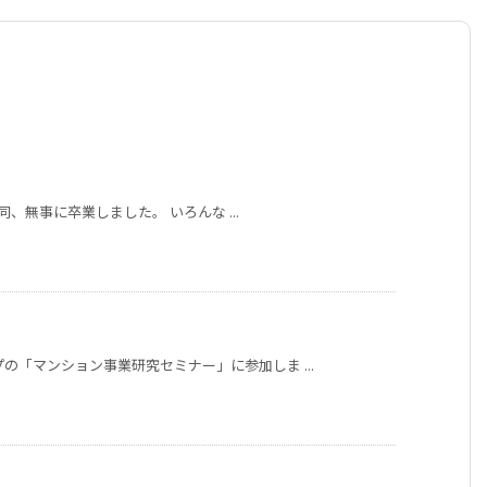
一同、無事に卒業しました。 いろんな ...
の「マンション事業研究セミナー」に参加しま ...