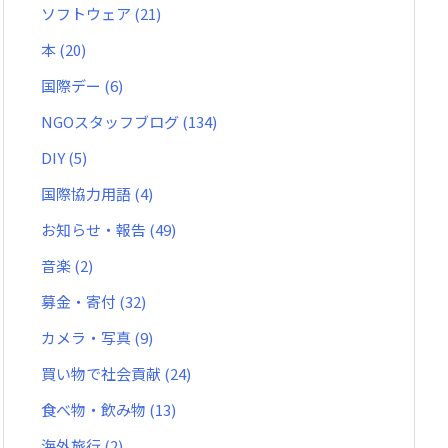
ソフトウェア
(21)
本
(20)
国際デー
(6)
NGOスタッフブログ
(134)
DIY
(5)
国際協力用語
(4)
お知らせ・報告
(49)
音楽
(2)
募金・寄付
(32)
カメラ・写真
(9)
買い物で社会貢献
(24)
食べ物・飲み物
(13)
海外旅行
(2)