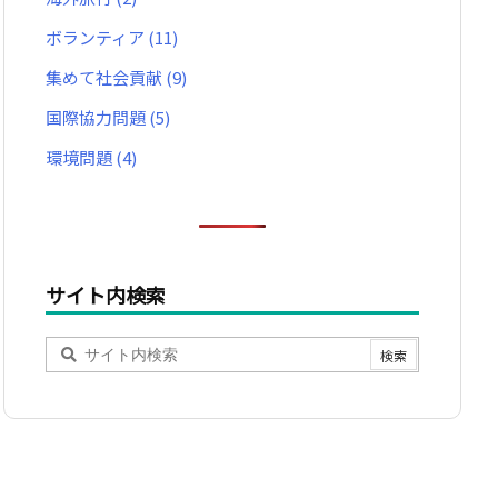
ボランティア
(11)
集めて社会貢献
(9)
国際協力問題
(5)
環境問題
(4)
サイト内検索