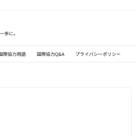
一歩に。
国際協力用語
国際協力Q&A
プライバシーポリシー