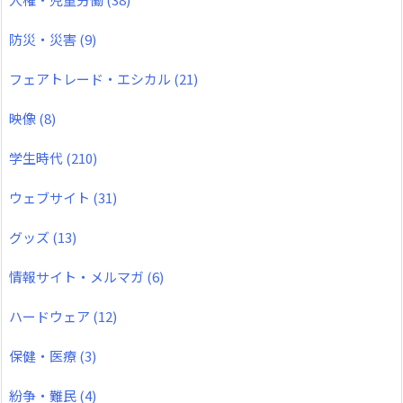
防災・災害
(9)
フェアトレード・エシカル
(21)
映像
(8)
学生時代
(210)
ウェブサイト
(31)
グッズ
(13)
情報サイト・メルマガ
(6)
ハードウェア
(12)
保健・医療
(3)
紛争・難民
(4)