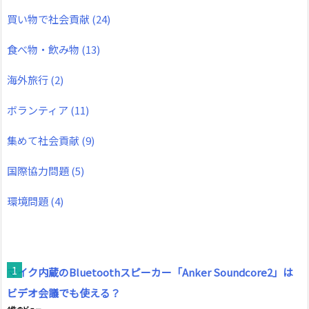
買い物で社会貢献
(24)
食べ物・飲み物
(13)
海外旅行
(2)
ボランティア
(11)
集めて社会貢献
(9)
国際協力問題
(5)
環境問題
(4)
マイク内蔵のBluetoothスピーカー「Anker Soundcore2」は
ビデオ会議でも使える？