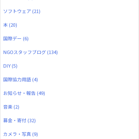
ソフトウェア
(21)
本
(20)
国際デー
(6)
NGOスタッフブログ
(134)
DIY
(5)
国際協力用語
(4)
お知らせ・報告
(49)
音楽
(2)
募金・寄付
(32)
カメラ・写真
(9)