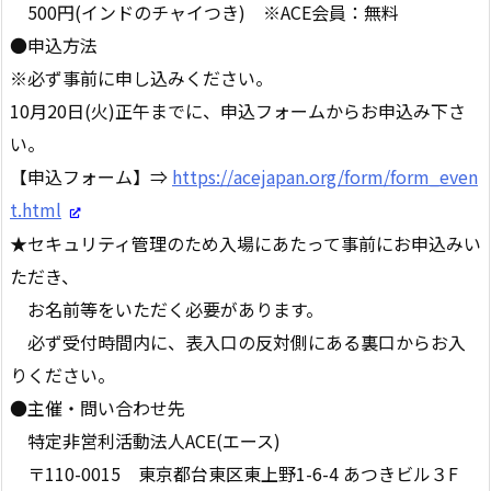
500円(インドのチャイつき) ※ACE会員：無料
●申込方法
※必ず事前に申し込みください。
10月20日(火)正午までに、申込フォームからお申込み下さ
い。
【申込フォーム】⇒
https://acejapan.org/form/form_even
t.html
★セキュリティ管理のため入場にあたって事前にお申込みい
ただき、
お名前等をいただく必要があります。
必ず受付時間内に、表入口の反対側にある裏口からお入
りください。
●主催・問い合わせ先
特定非営利活動法人ACE(エース)
〒110-0015 東京都台東区東上野1-6-4 あつきビル３F