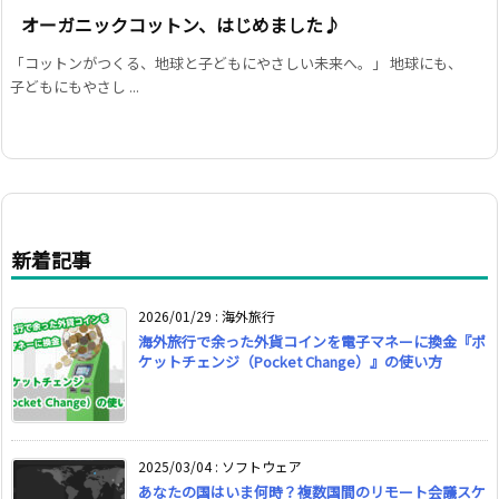
オーガニックコットン、はじめました♪
「コットンがつくる、地球と子どもにやさしい未来へ。」 地球にも、
子どもにもやさし ...
新着記事
2026/01/29
:
海外旅行
海外旅行で余った外貨コインを電子マネーに換金『ポ
ケットチェンジ（Pocket Change）』の使い方
2025/03/04
:
ソフトウェア
あなたの国はいま何時？複数国間のリモート会議スケ