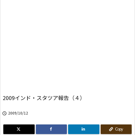
2009インド・スタツア報告（４）
2009/10/12

Copy