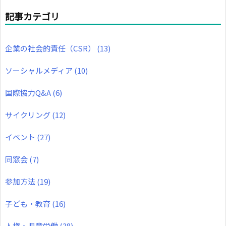
記事カテゴリ
企業の社会的責任（CSR）
(13)
ソーシャルメディア
(10)
国際協力Q&A
(6)
サイクリング
(12)
イベント
(27)
同窓会
(7)
参加方法
(19)
子ども・教育
(16)
人権・児童労働
(38)