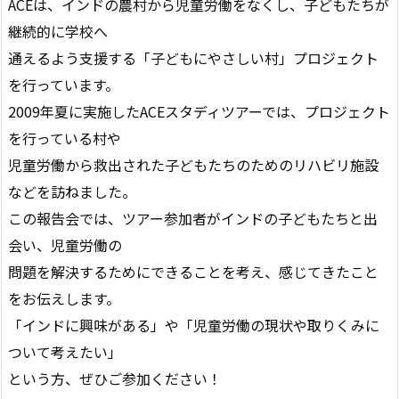
ACEは、インドの農村から児童労働をなくし、子どもたちが
継続的に学校へ
通えるよう支援する「子どもにやさしい村」プロジェクト
を行っています。
2009年夏に実施したACEスタディツアーでは、プロジェクト
を行っている村や
児童労働から救出された子どもたちのためのリハビリ施設
などを訪ねました。
この報告会では、ツアー参加者がインドの子どもたちと出
会い、児童労働の
問題を解決するためにできることを考え、感じてきたこと
をお伝えします。
「インドに興味がある」や「児童労働の現状や取りくみに
ついて考えたい」
という方、ぜひご参加ください！