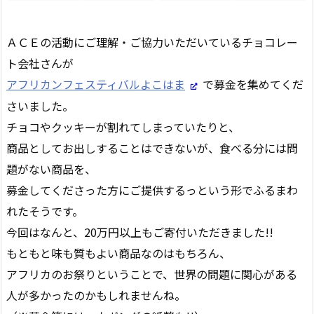
ＡＣＥの活動にご理解・ご協力いただいているチョコレー
ト会社さんが
アフリカンフェスティバルよこはま
で募金を集めてくだ
さいました。
チョコやクッキーが割れてしまっていたりと、
商品としてお出しすることはできないが、食べる分には問
題がない商品を、
募金してくださった方にご提供するっという形でふるまわ
れたそうです。
今回はなんと、20万円以上もご寄付いただきました!!
もともと味も質もよい商品なのはもちろん、
アフリカのお祭りということで、世界の問題に関心がある
人が多かったのかもしれませんね。