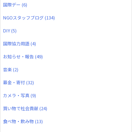
国際デー
(6)
NGOスタッフブログ
(134)
DIY
(5)
国際協力用語
(4)
お知らせ・報告
(49)
音楽
(2)
募金・寄付
(32)
カメラ・写真
(9)
買い物で社会貢献
(24)
食べ物・飲み物
(13)