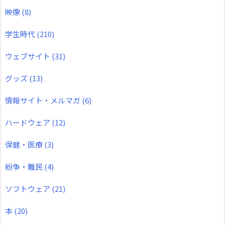
映像
(8)
学生時代
(210)
ウェブサイト
(31)
グッズ
(13)
情報サイト・メルマガ
(6)
ハードウェア
(12)
保健・医療
(3)
紛争・難民
(4)
ソフトウェア
(21)
本
(20)