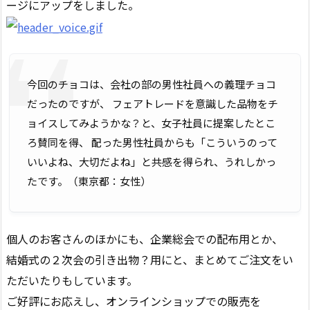
ージにアップをしました。
今回のチョコは、会社の部の男性社員への義理チョコ
だったのですが、 フェアトレードを意識した品物をチ
ョイスしてみようかな？と、女子社員に提案したとこ
ろ賛同を得、 配った男性社員からも「こういうのって
いいよね、大切だよね」と共感を得られ、うれしかっ
たです。（東京都：女性）
個人のお客さんのほかにも、企業総会での配布用とか、
結婚式の２次会の引き出物？用にと、まとめてご注文をい
ただいたりもしています。
ご好評にお応えし、オンラインショップでの販売を