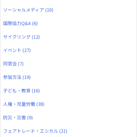
ソーシャルメディア
(10)
国際協力Q&A
(6)
サイクリング
(12)
イベント
(27)
同窓会
(7)
参加方法
(19)
子ども・教育
(16)
人権・児童労働
(38)
防災・災害
(9)
フェアトレード・エシカル
(21)