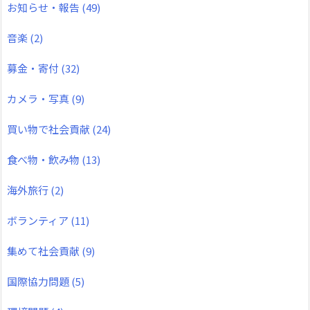
お知らせ・報告
(49)
音楽
(2)
募金・寄付
(32)
カメラ・写真
(9)
買い物で社会貢献
(24)
食べ物・飲み物
(13)
海外旅行
(2)
ボランティア
(11)
集めて社会貢献
(9)
国際協力問題
(5)