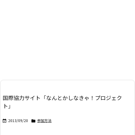
国際協力サイト「なんとかしなきゃ！プロジェク
ト」
2013/09/20
参加方法

