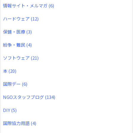
情報サイト・メルマガ
(6)
ハードウェア
(12)
保健・医療
(3)
紛争・難民
(4)
ソフトウェア
(21)
本
(20)
国際デー
(6)
NGOスタッフブログ
(134)
DIY
(5)
国際協力用語
(4)