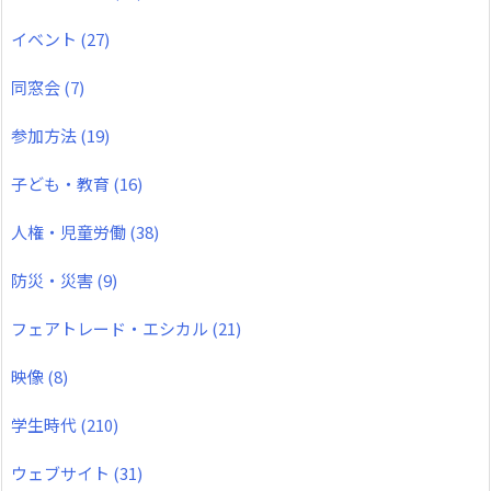
イベント
(27)
同窓会
(7)
参加方法
(19)
子ども・教育
(16)
人権・児童労働
(38)
防災・災害
(9)
フェアトレード・エシカル
(21)
映像
(8)
学生時代
(210)
ウェブサイト
(31)