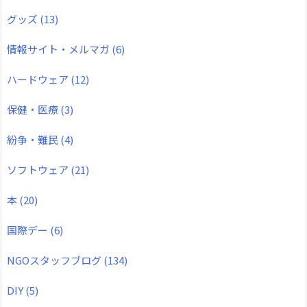
グッズ
(13)
情報サイト・メルマガ
(6)
ハードウェア
(12)
保健・医療
(3)
紛争・難民
(4)
ソフトウェア
(21)
本
(20)
国際デー
(6)
NGOスタッフブログ
(134)
DIY
(5)