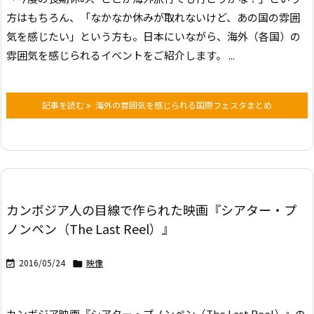
方はもちろん、
「なかなか休みが取れないけど、あの国の雰囲
気を感じたい」という方も。
日本にいながら、海外（各国）の
雰囲気を感じられるイベントをご紹介します。 ...
記事を読む
海外の雰囲気を感じられる国際フェスタまとめ
カンボジア人の目線で作られた映画『シアター・プ
ノンペン（The Last Reel）』
2016/05/24
映像


カンボジア映画『シアター・プノンペン（The Last Reel）』の