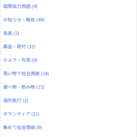
国際協力用語
(4)
お知らせ・報告
(49)
音楽
(2)
募金・寄付
(32)
カメラ・写真
(9)
買い物で社会貢献
(24)
食べ物・飲み物
(13)
海外旅行
(2)
ボランティア
(11)
集めて社会貢献
(9)