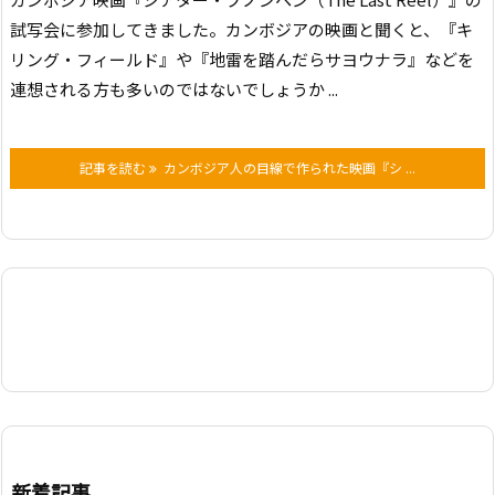
試写会に参加してきました。
カンボジアの映画と聞くと、『キ
リング・フィールド』や『地雷を踏んだらサヨウナラ』などを
連想される方も多いのではないでしょうか ...
記事を読む
カンボジア人の目線で作られた映画『シ ...
新着記事