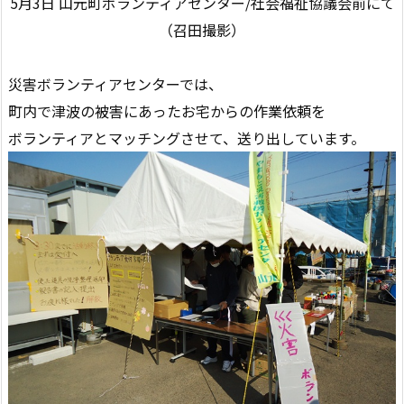
5月3日 山元町ボランティアセンター/社会福祉協議会前にて
（召田撮影）
災害ボランティアセンターでは、
町内で津波の被害にあったお宅からの作業依頼を
ボランティアとマッチングさせて、送り出しています。