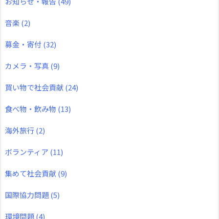
お知らせ・報告
(49)
音楽
(2)
募金・寄付
(32)
カメラ・写真
(9)
買い物で社会貢献
(24)
食べ物・飲み物
(13)
海外旅行
(2)
ボランティア
(11)
集めて社会貢献
(9)
国際協力問題
(5)
環境問題
(4)