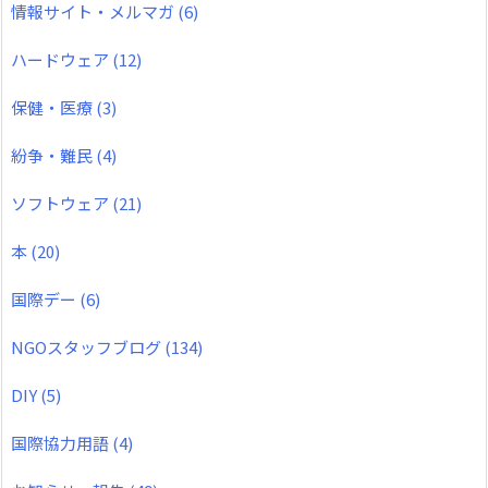
情報サイト・メルマガ
(6)
ハードウェア
(12)
保健・医療
(3)
紛争・難民
(4)
ソフトウェア
(21)
本
(20)
国際デー
(6)
NGOスタッフブログ
(134)
DIY
(5)
国際協力用語
(4)