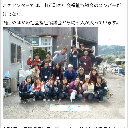
このセンターでは、山元町の社会福祉協議会のメンバーだ
けでなく、
関西やほかの社会福祉協議会から助っ人が入っています。