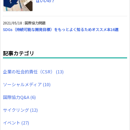
ばいいの？
2021/05/18
:
国際協力問題
SDGs（持続可能な開発目標）をもっとよく知るためオススメ本16選
記事カテゴリ
企業の社会的責任（CSR）
(13)
ソーシャルメディア
(10)
国際協力Q&A
(6)
サイクリング
(12)
イベント
(27)