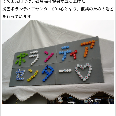
その山元町では、社会福祉協会が立ち上げた
災害ボランティアセンターが中心となり、復興のための活動
を行っています。