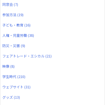
同窓会
(7)
参加方法
(19)
子ども・教育
(16)
人権・児童労働
(38)
防災・災害
(9)
フェアトレード・エシカル
(21)
映像
(8)
学生時代
(210)
ウェブサイト
(31)
グッズ
(13)