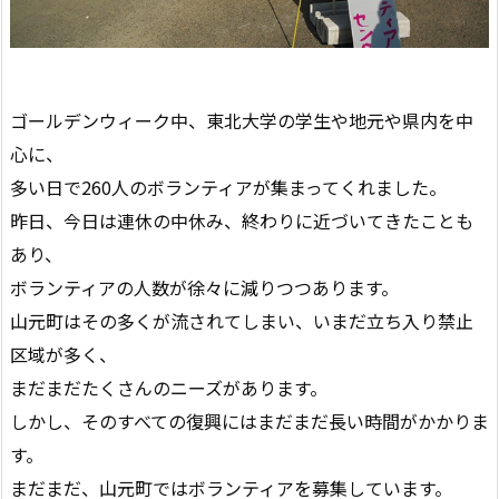
ゴールデンウィーク中、東北大学の学生や地元や県内を中
心に、
多い日で260人のボランティアが集まってくれました。
昨日、今日は連休の中休み、終わりに近づいてきたことも
あり、
ボランティアの人数が徐々に減りつつあります。
山元町はその多くが流されてしまい、いまだ立ち入り禁止
区域が多く、
まだまだたくさんのニーズがあります。
しかし、そのすべての復興にはまだまだ長い時間がかかりま
す。
まだまだ、山元町ではボランティアを募集しています。