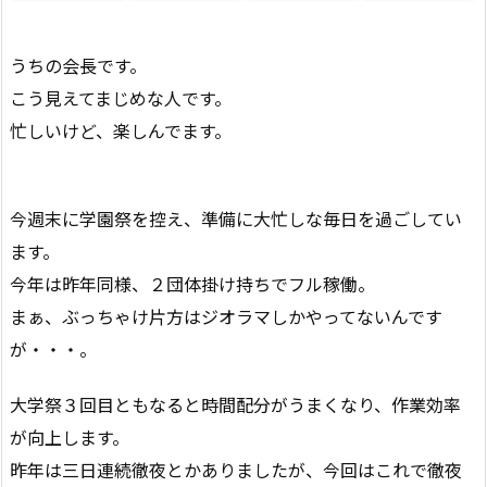
うちの会長です。
こう見えてまじめな人です。
忙しいけど、楽しんでます。
今週末に学園祭を控え、準備に大忙しな毎日を過ごしてい
ます。
今年は昨年同様、２団体掛け持ちでフル稼働。
まぁ、ぶっちゃけ片方はジオラマしかやってないんです
が・・・。
大学祭３回目ともなると時間配分がうまくなり、作業効率
が向上します。
昨年は三日連続徹夜とかありましたが、今回はこれで徹夜