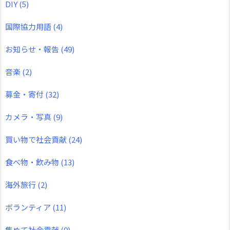
DIY
(5)
国際協力用語
(4)
お知らせ・報告
(49)
音楽
(2)
募金・寄付
(32)
カメラ・写真
(9)
買い物で社会貢献
(24)
食べ物・飲み物
(13)
海外旅行
(2)
ボランティア
(11)
集めて社会貢献
(9)