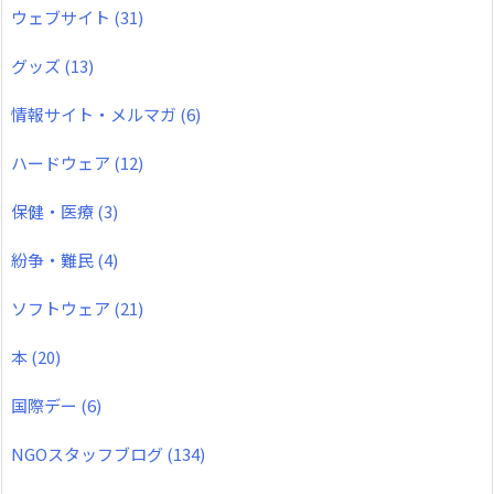
ウェブサイト
(31)
グッズ
(13)
情報サイト・メルマガ
(6)
ハードウェア
(12)
保健・医療
(3)
紛争・難民
(4)
ソフトウェア
(21)
本
(20)
国際デー
(6)
NGOスタッフブログ
(134)