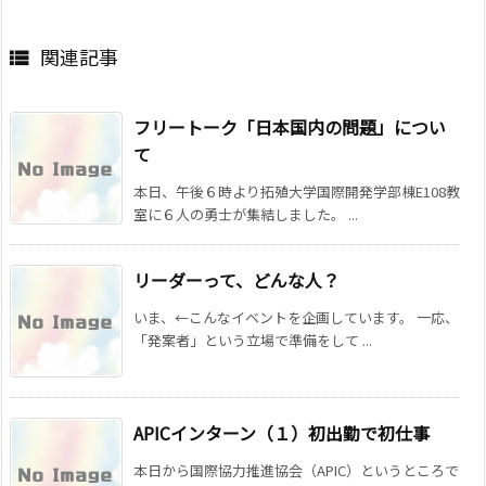
関連記事

フリートーク「日本国内の問題」につい
て
本日、午後６時より拓殖大学国際開発学部棟E108教
室に６人の勇士が集結しました。 ...
リーダーって、どんな人？
いま、←こんなイベントを企画しています。 一応、
「発案者」という立場で準備をして ...
APICインターン（１）初出勤で初仕事
本日から国際協力推進協会（APIC）というところで