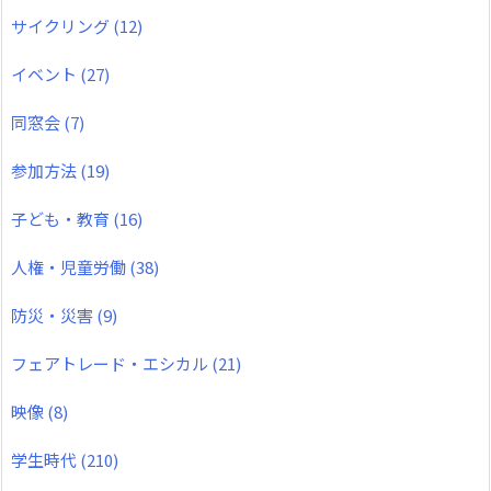
サイクリング
(12)
イベント
(27)
同窓会
(7)
参加方法
(19)
子ども・教育
(16)
人権・児童労働
(38)
防災・災害
(9)
フェアトレード・エシカル
(21)
映像
(8)
学生時代
(210)