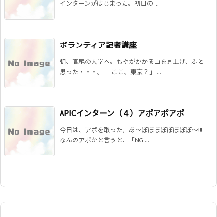
インターンがはじまった。初日の ...
ボランティア記者講座
朝、高尾の大学へ。もやがかかる山を見上げ、ふと
思った・・・。 「ここ、東京？」 ...
APICインターン（４）アポアポアポ
今日は、アポを取った。あ〜ぽぽぽぽぽぽぽぽ〜!!!
なんのアポかと言うと、「NG ...