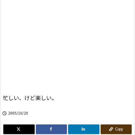
忙しい、けど楽しい。
2005/10/20

Copy