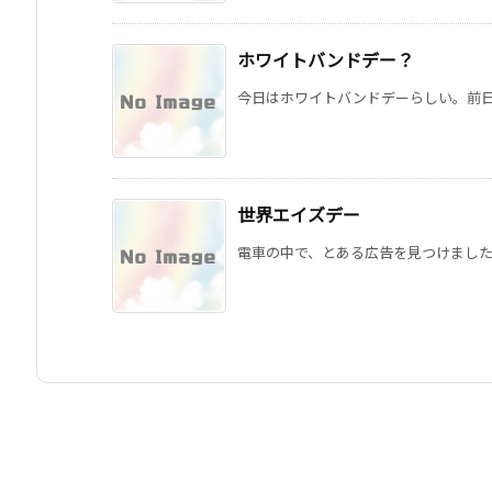
ホワイトバンドデー？
今日はホワイトバンドデーらしい。前日か
世界エイズデー
電車の中で、とある広告を見つけました。