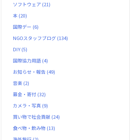
ソフトウェア
(21)
本
(20)
国際デー
(6)
NGOスタッフブログ
(134)
DIY
(5)
国際協力用語
(4)
お知らせ・報告
(49)
音楽
(2)
募金・寄付
(32)
カメラ・写真
(9)
買い物で社会貢献
(24)
食べ物・飲み物
(13)
海外旅行
(2)