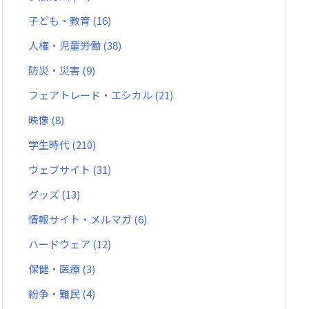
子ども・教育
(16)
人権・児童労働
(38)
防災・災害
(9)
フェアトレード・エシカル
(21)
映像
(8)
学生時代
(210)
ウェブサイト
(31)
グッズ
(13)
情報サイト・メルマガ
(6)
ハードウェア
(12)
保健・医療
(3)
紛争・難民
(4)