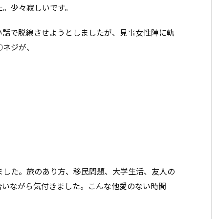
た。少々寂しいです。
い話で脱線させようとしましたが、見事女性陣に軌
○ネジが、
ました。旅のあり方、移民問題、大学生活、友人の
合いながら気付きました。こんな他愛のない時間