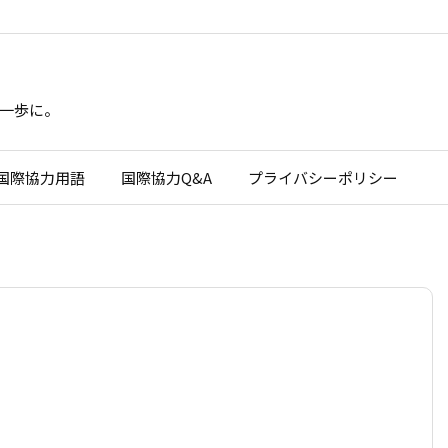
一歩に。
国際協力用語
国際協力Q&A
プライバシーポリシー