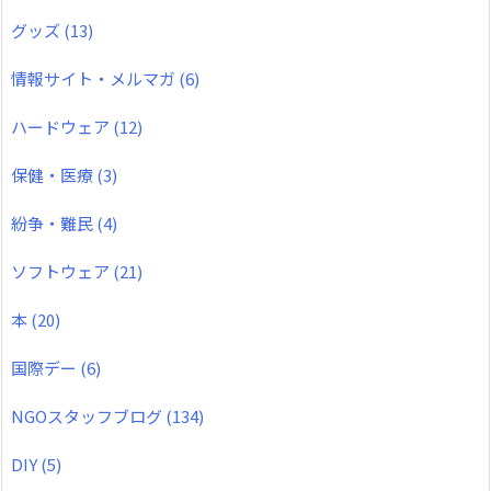
グッズ
(13)
情報サイト・メルマガ
(6)
ハードウェア
(12)
保健・医療
(3)
紛争・難民
(4)
ソフトウェア
(21)
本
(20)
国際デー
(6)
NGOスタッフブログ
(134)
DIY
(5)