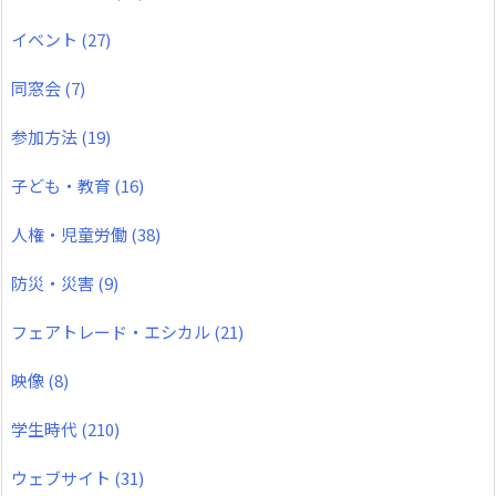
イベント
(27)
同窓会
(7)
参加方法
(19)
子ども・教育
(16)
人権・児童労働
(38)
防災・災害
(9)
フェアトレード・エシカル
(21)
映像
(8)
学生時代
(210)
ウェブサイト
(31)