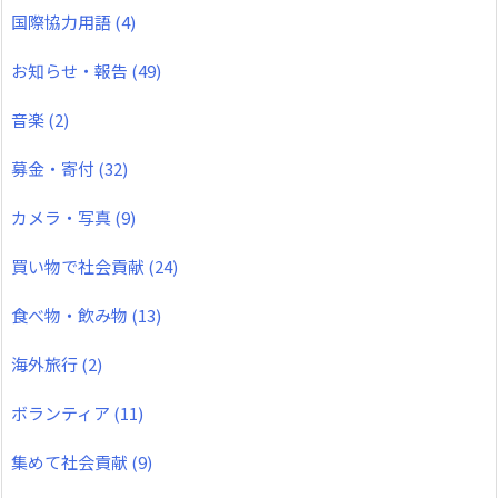
国際協力用語
(4)
お知らせ・報告
(49)
音楽
(2)
募金・寄付
(32)
カメラ・写真
(9)
買い物で社会貢献
(24)
食べ物・飲み物
(13)
海外旅行
(2)
ボランティア
(11)
集めて社会貢献
(9)