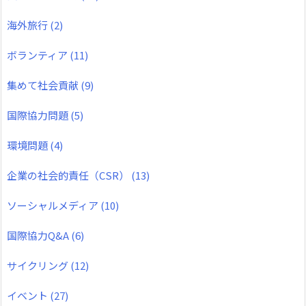
海外旅行
(2)
ボランティア
(11)
集めて社会貢献
(9)
国際協力問題
(5)
環境問題
(4)
企業の社会的責任（CSR）
(13)
ソーシャルメディア
(10)
国際協力Q&A
(6)
サイクリング
(12)
イベント
(27)