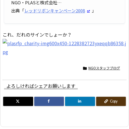
NGO・PLASと株式会社…
出典「
レッドリボンキャンペーン2008
」
これ、だれのサインでしょーか？
NGOスタッフブログ

よろしければシェアお願いします
Copy