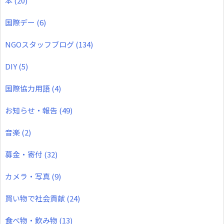
本
(20)
国際デー
(6)
NGOスタッフブログ
(134)
DIY
(5)
国際協力用語
(4)
お知らせ・報告
(49)
音楽
(2)
募金・寄付
(32)
カメラ・写真
(9)
買い物で社会貢献
(24)
食べ物・飲み物
(13)