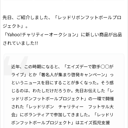
先日、ご紹介しました、「レッドリボンフットボールプロ
ジェクト」。
「Yahoo!チャリティーオークション」に新しい商品が出品
されていました!!
近年、この時期になると、「エイズデーで歌手○○が
ライブ」とか「著名人が集まり啓発キャンペーン」っ
というニュースを目にすることが多くなった。そう感
じるのは、わたしだけだろうか。先日お伝えした「レ
ッドリボンフットボールプロジェクト」の一環で開催
された「レッドリボン チャリティー フットサル大
会」にボランティアで参加してきました。「レッドリ
ボンフットボールプロジェクト」はエイズ孤児支援