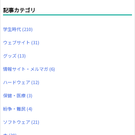
記事カテゴリ
学生時代
(210)
ウェブサイト
(31)
グッズ
(13)
情報サイト・メルマガ
(6)
ハードウェア
(12)
保健・医療
(3)
紛争・難民
(4)
ソフトウェア
(21)