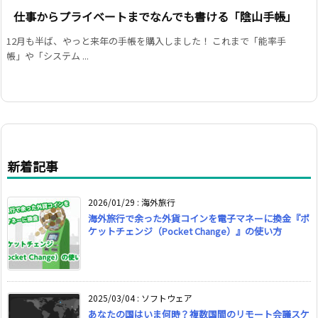
仕事からプライベートまでなんでも書ける「陰山手帳」
12月も半ば、やっと来年の手帳を購入しました！ これまで「能率手
帳」や「システム ...
新着記事
2026/01/29
:
海外旅行
海外旅行で余った外貨コインを電子マネーに換金『ポ
ケットチェンジ（Pocket Change）』の使い方
2025/03/04
:
ソフトウェア
あなたの国はいま何時？複数国間のリモート会議スケ