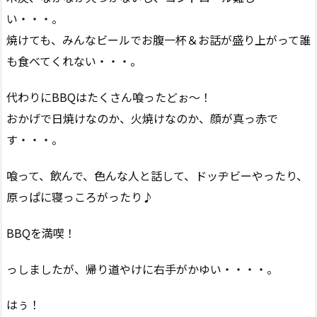
い・・・。
焼けても、みんなビールでお腹一杯＆お話が盛り上がって誰
も食べてくれない・・・。
代わりにBBQはたくさん喰ったどぉ〜！
おかげで日焼けなのか、火焼けなのか、顔が真っ赤で
す・・・。
喰って、飲んで、色んな人と話して、ドッヂビーやったり、
原っぱに寝っころがったり♪
BBQを満喫！
っしましたが、帰り道やけに右手がかゆい・・・・。
はぅ！