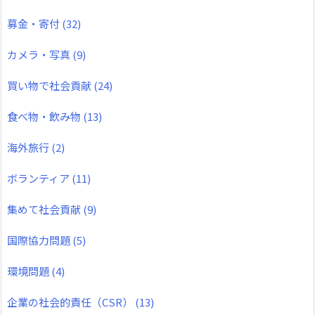
募金・寄付
(32)
カメラ・写真
(9)
買い物で社会貢献
(24)
食べ物・飲み物
(13)
海外旅行
(2)
ボランティア
(11)
集めて社会貢献
(9)
国際協力問題
(5)
環境問題
(4)
企業の社会的責任（CSR）
(13)