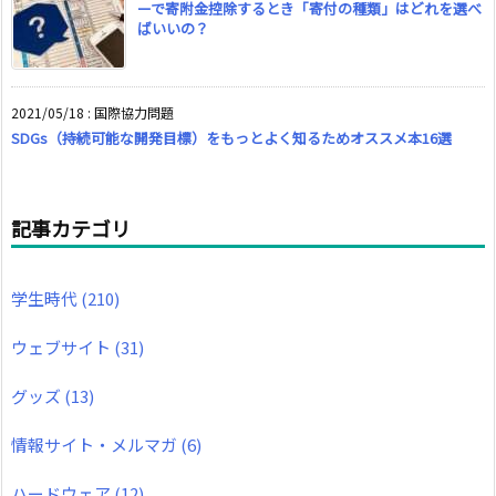
ーで寄附金控除するとき「寄付の種類」はどれを選べ
ばいいの？
2021/05/18
:
国際協力問題
SDGs（持続可能な開発目標）をもっとよく知るためオススメ本16選
記事カテゴリ
学生時代
(210)
ウェブサイト
(31)
グッズ
(13)
情報サイト・メルマガ
(6)
ハードウェア
(12)