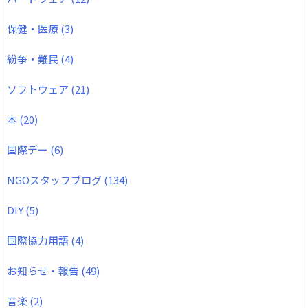
保健・医療
(3)
紛争・難民
(4)
ソフトウェア
(21)
本
(20)
国際デー
(6)
NGOスタッフブログ
(134)
DIY
(5)
国際協力用語
(4)
お知らせ・報告
(49)
音楽
(2)