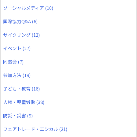
ソーシャルメディア
(10)
国際協力Q&A
(6)
サイクリング
(12)
イベント
(27)
同窓会
(7)
参加方法
(19)
子ども・教育
(16)
人権・児童労働
(38)
防災・災害
(9)
フェアトレード・エシカル
(21)