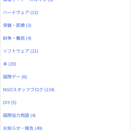
ハードウェア
(12)
保健・医療
(3)
紛争・難民
(4)
ソフトウェア
(21)
本
(20)
国際デー
(6)
NGOスタッフブログ
(134)
DIY
(5)
国際協力用語
(4)
お知らせ・報告
(49)