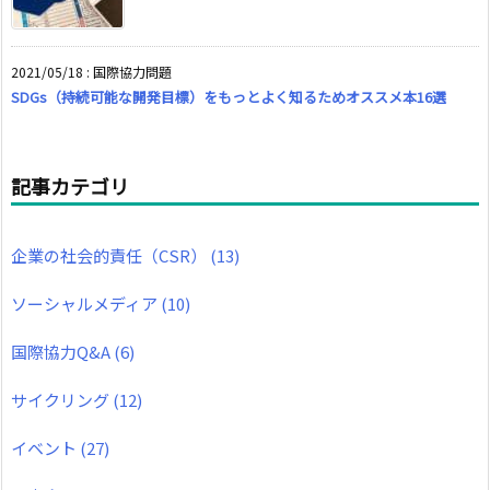
2021/05/18
:
国際協力問題
SDGs（持続可能な開発目標）をもっとよく知るためオススメ本16選
記事カテゴリ
企業の社会的責任（CSR）
(13)
ソーシャルメディア
(10)
国際協力Q&A
(6)
サイクリング
(12)
イベント
(27)