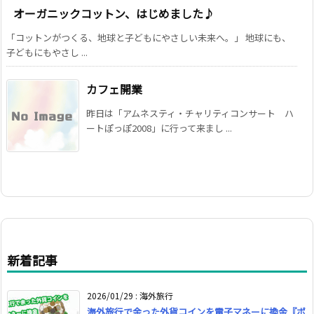
オーガニックコットン、はじめました♪
「コットンがつくる、地球と子どもにやさしい未来へ。」 地球にも、
子どもにもやさし ...
カフェ開業
昨日は「アムネスティ・チャリティコンサート ハ
ートぽっぽ2008」に行って来まし ...
新着記事
2026/01/29
:
海外旅行
海外旅行で余った外貨コインを電子マネーに換金『ポ