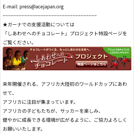
E-mail: press@acejapan.org
−−−−−−−−−−−−−−−−−−−−−−−−−−−−−−−−−−−
★ガーナでの支援活動については
「しあわせへのチョコレート」プロジェクト特設ページを
ご覧ください。
来年開催される、アフリカ大陸初のワールドカップにあわ
せて、
アフリカに注目が集まっています。
アフリカの子どもたちが、サッカーを楽しみ、
健やかに成長できる環境が広がるように、ご協力よろしく
お願いいたします。