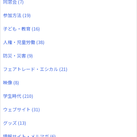
同窓会
(7)
参加方法
(19)
子ども・教育
(16)
人権・児童労働
(38)
防災・災害
(9)
フェアトレード・エシカル
(21)
映像
(8)
学生時代
(210)
ウェブサイト
(31)
グッズ
(13)
情報サイト・メルマガ
(6)