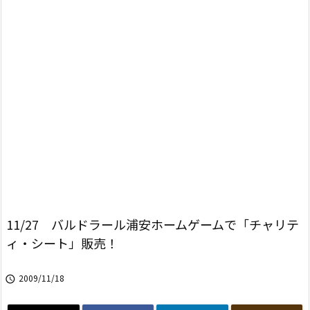
11/27 バルドラール浦安ホームゲームで「チャリテ
ィ・シート」販売！
2009/11/18
