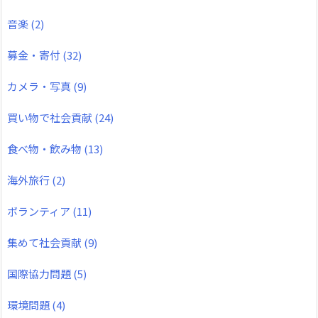
音楽
(2)
募金・寄付
(32)
カメラ・写真
(9)
買い物で社会貢献
(24)
食べ物・飲み物
(13)
海外旅行
(2)
ボランティア
(11)
集めて社会貢献
(9)
国際協力問題
(5)
環境問題
(4)